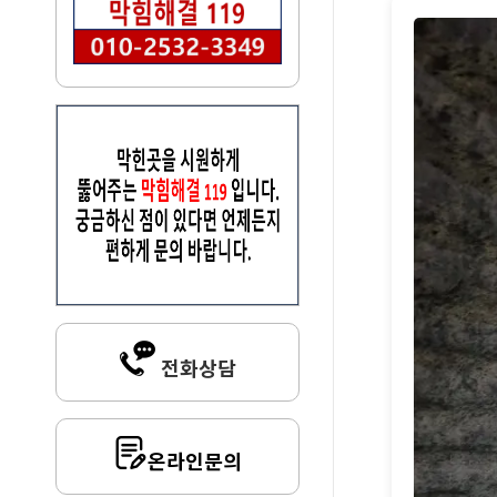
전화상담
온라인문의