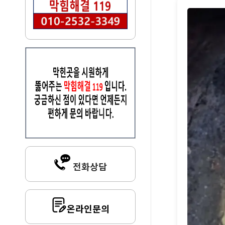
전화상담
온라인문의